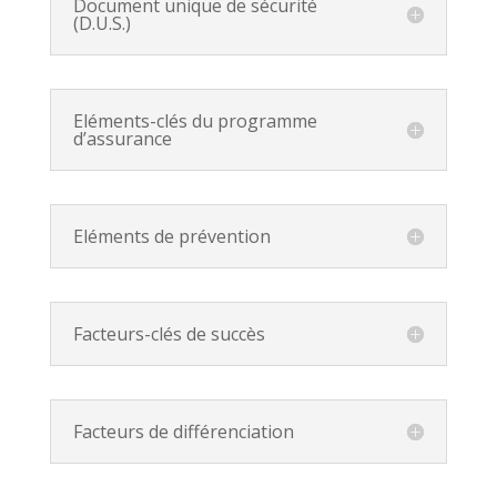
Document unique de sécurité
(D.U.S.)
Eléments-clés du programme
d’assurance
Eléments de prévention
Facteurs-clés de succès
Facteurs de différenciation