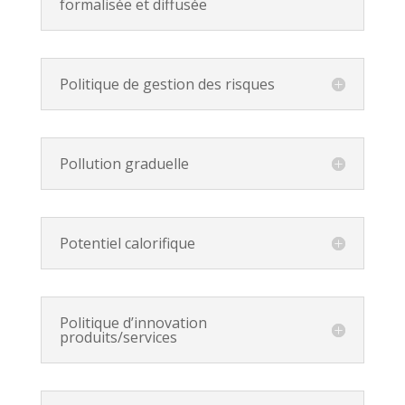
formalisée et diffusée
Politique de gestion des risques
Pollution graduelle
Potentiel calorifique
Politique d’innovation
produits/services