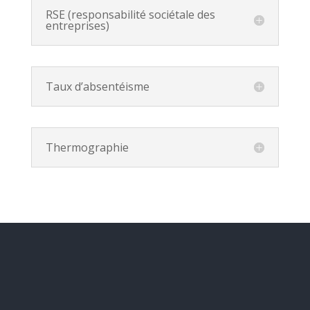
RSE (responsabilité sociétale des
entreprises)
Taux d’absentéisme
Thermographie