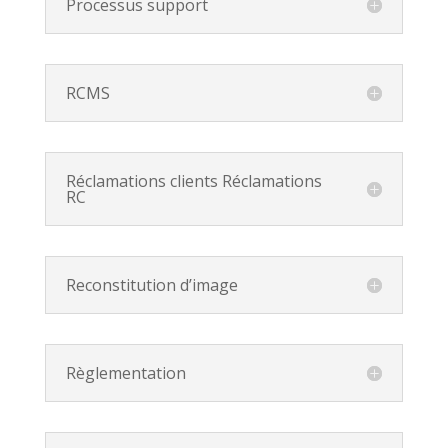
Processus support
RCMS
Réclamations clients Réclamations
RC
Reconstitution d’image
Règlementation