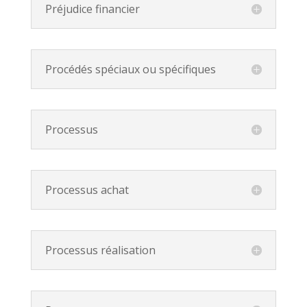
Préjudice financier
Procédés spéciaux ou spécifiques
Processus
Processus achat
Processus réalisation