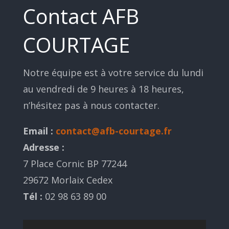
Contact AFB
COURTAGE
Notre équipe est à votre service du lundi
au vendredi de 9 heures à 18 heures,
n’hésitez pas à nous contacter.
Email :
contact@afb-courtage.fr
Adresse :
7 Place Cornic BP 77244
29672 Morlaix Cedex
Tél :
02 98 63 89 00