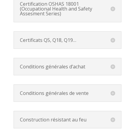
Certification OSHAS 18001
(Occupational Health and Safety
Assesment Series)
Certificats Q5, Q18, Q19…
Conditions générales d’achat
Conditions générales de vente
Construction résistant au feu