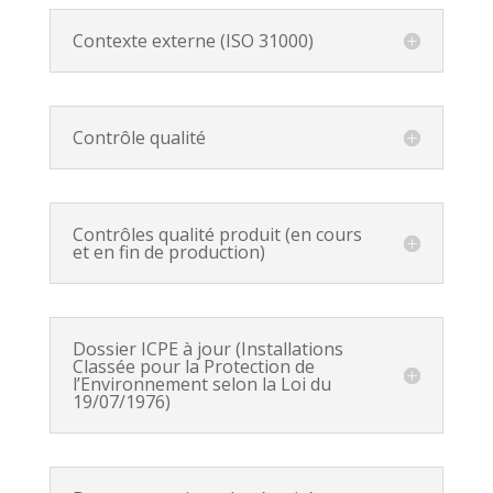
Contexte externe (ISO 31000)
Contrôle qualité
Contrôles qualité produit (en cours
et en fin de production)
Dossier ICPE à jour (Installations
Classée pour la Protection de
l’Environnement selon la Loi du
19/07/1976)