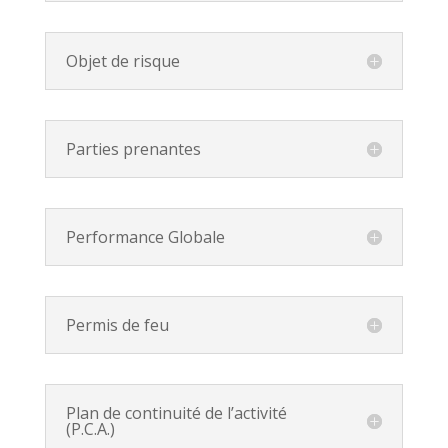
Objet de risque
Parties prenantes
Performance Globale
Permis de feu
Plan de continuité de l’activité
(P.C.A.)