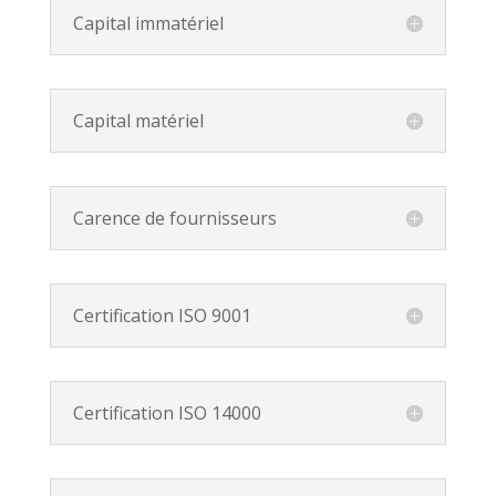
Capital immatériel
Capital matériel
Carence de fournisseurs
Certification ISO 9001
Certification ISO 14000