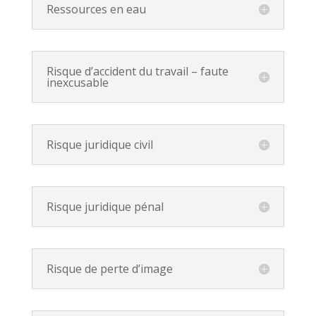
Ressources en eau
Risque d’accident du travail – faute
inexcusable
Risque juridique civil
Risque juridique pénal
Risque de perte d’image