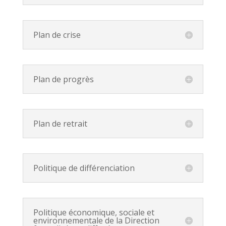
Plan de crise
Plan de progrès
Plan de retrait
Politique de différenciation
Politique économique, sociale et
environnementale de la Direction