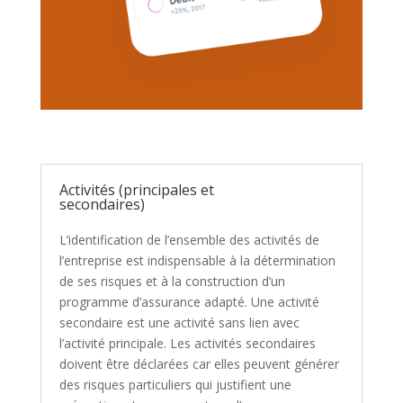
Activités (principales et
secondaires)
L’identification de l’ensemble des activités de
l’entreprise est indispensable à la détermination
de ses risques et à la construction d’un
programme d’assurance adapté. Une activité
secondaire est une activité sans lien avec
l’activité principale. Les activités secondaires
doivent être déclarées car elles peuvent générer
des risques particuliers qui justifient une