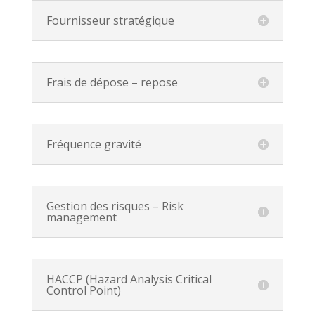
Fournisseur stratégique
Frais de dépose – repose
Fréquence gravité
Gestion des risques – Risk
management
HACCP (Hazard Analysis Critical
Control Point)