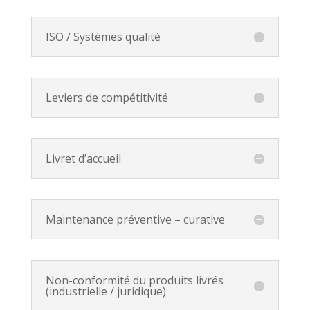
ISO / Systèmes qualité
Leviers de compétitivité
Livret d’accueil
Maintenance préventive – curative
Non-conformité du produits livrés
(industrielle / juridique)