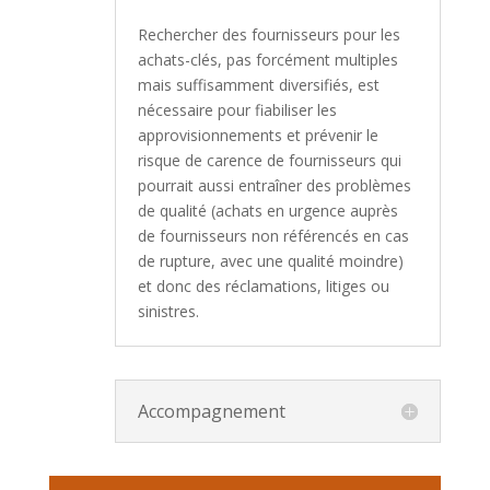
Rechercher des fournisseurs pour les
achats-clés, pas forcément multiples
mais suffisamment diversifiés, est
nécessaire pour fiabiliser les
approvisionnements et prévenir le
risque de carence de fournisseurs qui
pourrait aussi entraîner des problèmes
de qualité (achats en urgence auprès
de fournisseurs non référencés en cas
de rupture, avec une qualité moindre)
et donc des réclamations, litiges ou
sinistres.
Accompagnement